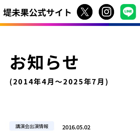
お知らせ
(2014年4月〜2025年7月)
講演会出演情報
2016.05.02