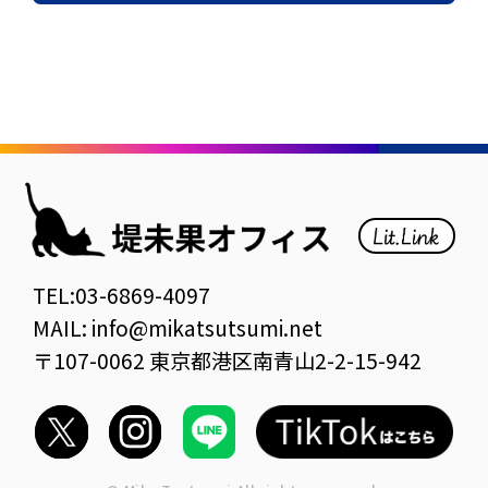
TEL:03-6869-4097
MAIL: info@mikatsutsumi.net
〒107-0062 東京都港区南青山2-2-15-942