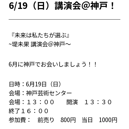
6/19（日）講演会＠神戸！
『未来は私たちが選ぶ』
~堤未果 講演会＠神戸〜
6月に神戸でお会いしましょう！！
日時：6月19日（日）
会場：神戸芸術センター
会場：１３：００ 開演 １３：３０
終了１６：００
参加費： 前売り 800円 当日 1000円