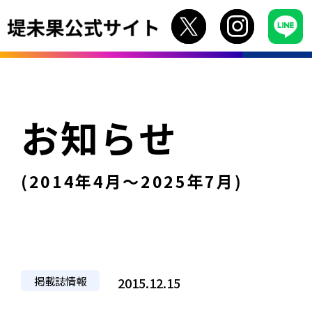
お知らせ
(2014年4月〜2025年7月)
掲載誌情報
2015.12.15