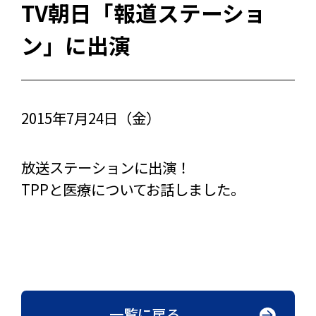
TV朝日「報道ステーショ
ン」に出演
2015年7月24日（金）
放送ステーションに出演！
TPPと医療についてお話しました。
一覧に戻る