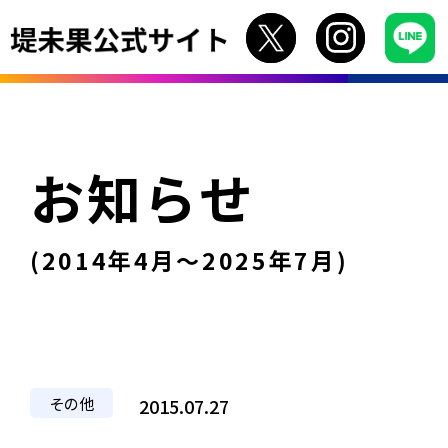
お知らせ
(2014年4月〜2025年7月)
その他
2015.07.27