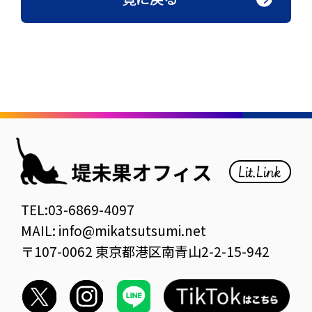
TEL:03-6869-4097
MAIL: info@mikatsutsumi.net
〒107-0062 東京都港区南青山2-2-15-942