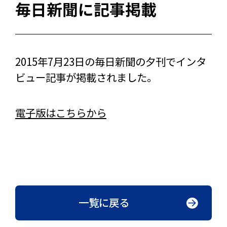
毎日新聞に記事掲載
2015年7月23日の毎日新聞の夕刊でインタ
ビュー記事が掲載されました。
電子版はこちらから
一覧に戻る