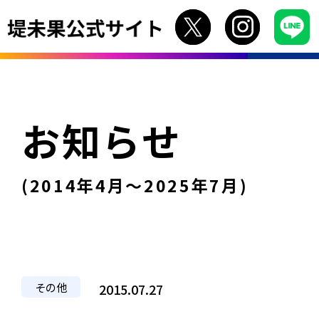
お知らせ
(2014年4月〜2025年7月)
その他
2015.07.27