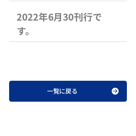
2022年6月30刊行で
す。
一覧に戻る