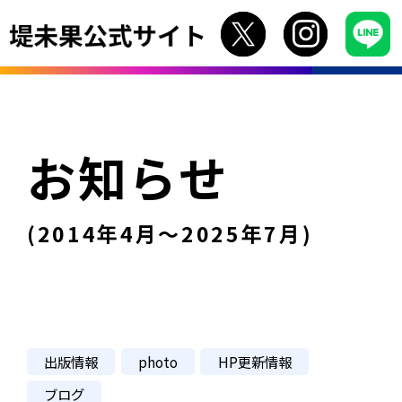
お知らせ
(2014年4月〜2025年7月)
出版情報
photo
HP更新情報
ブログ