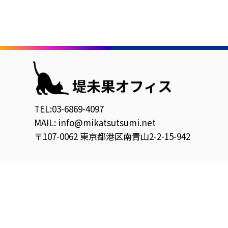
TEL:03-6869-4097
MAIL: info@mikatsutsumi.net
〒107-0062 東京都港区南青山2-2-15-942