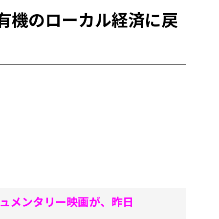
世界を有機のローカル経済に戻
ドキュメンタリー映画が、昨日