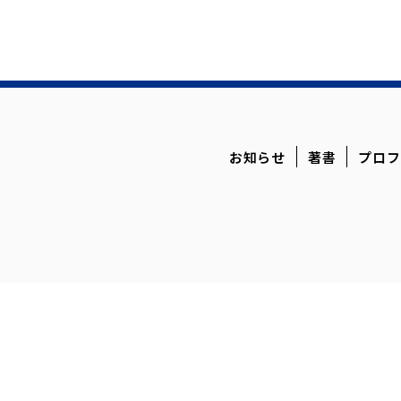
お知らせ
著書
プロフ