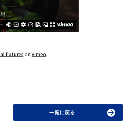
al Futures
on
Vimeo
.
一覧に戻る