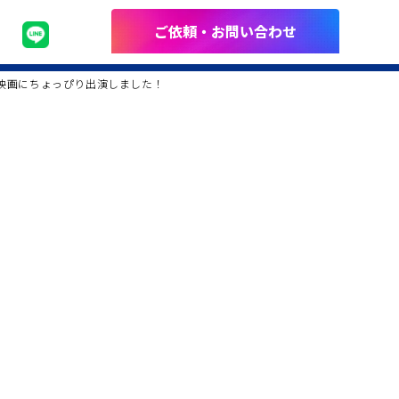
ご依頼・お問い合わせ
、とう映画にちょっぴり出演しました！