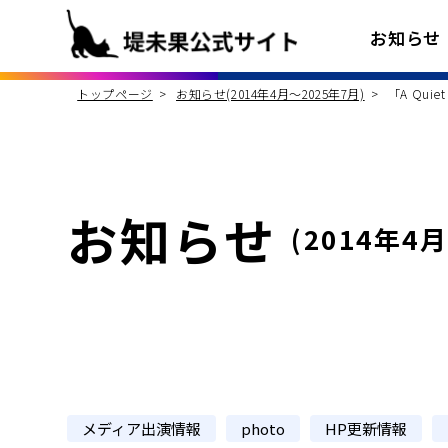
お知らせ
トップページ
お知らせ(2014年4月〜2025年7月)
「A Qu
お知らせ
(2014年4
メディア出演情報
photo
HP更新情報