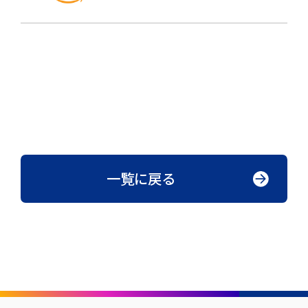
一覧に戻る