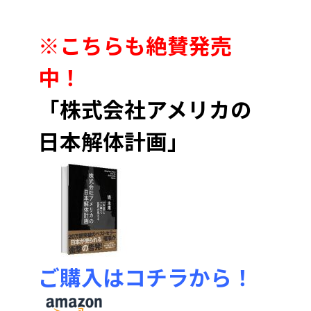
※こちらも絶賛発売
中！
「株式会社アメリカの
日本解体計画」
ご購入はコチラから！