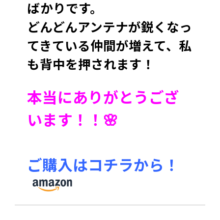
ばかりです。
どんどんアンテナが鋭くなっ
てきている仲間が増えて、
私
も背中を押されます！
本当にありがとうござ
います！！🌸
ご購入はコチラから！