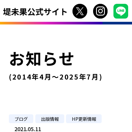
お知らせ
(2014年4月〜2025年7月)
ブログ
出版情報
HP更新情報
2021.05.11