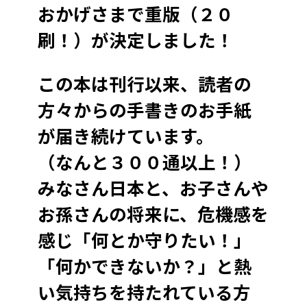
おかげさまで重版（２０
刷！）が決定しました！
この本は刊行以来、
読者の
方々からの手書きのお手紙
が届き続けています。
（
なんと３００通以上！）
みなさん日本と、
お子さんや
お孫さんの将来に、危機感を
感じ「何とか守りたい！」
「何かできないか？」と熱
い気持ちを持たれている方