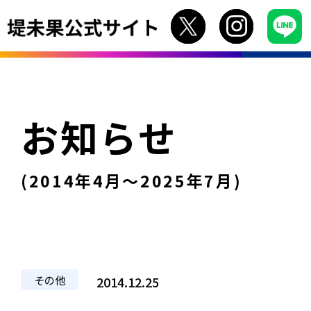
お知らせ
(2014年4月〜2025年7月)
その他
2014.12.25