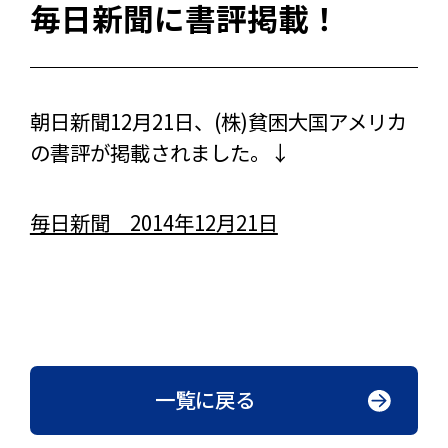
毎日新聞に書評掲載！
朝日新聞12月21日、(株)貧困大国アメリカ
の書評が掲載されました。↓
毎日新聞 2014年12月21日
一覧に戻る