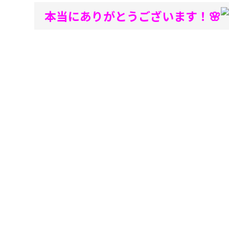
本当にありがとうございます！🌸