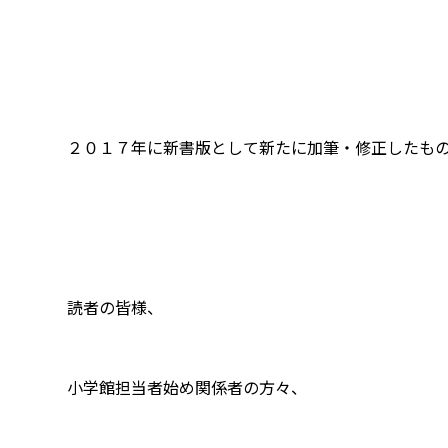
２０１７年に新書版として新たに加筆・修正したもの
読者の皆様、
小学館担当者始め関係者の方々、