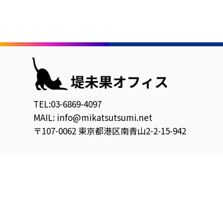
TEL:03-6869-4097
MAIL: info@mikatsutsumi.net
〒107-0062 東京都港区南青山2-2-15-942