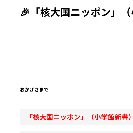
🎉「核大国ニッポン」（
おかげさまで
「核大国ニッポン」（小学館新書