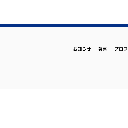
お知らせ
著書
プロフ