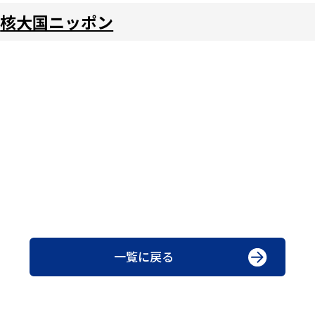
一覧に戻る