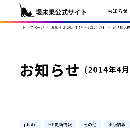
お知らせ
トップページ
お知らせ(2014年4月〜2025年7月)
🎉「核大
お知らせ
(2014年4
photo
HP更新情報
その他
出版情報