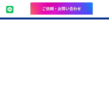
ご依頼・お問い合わせ