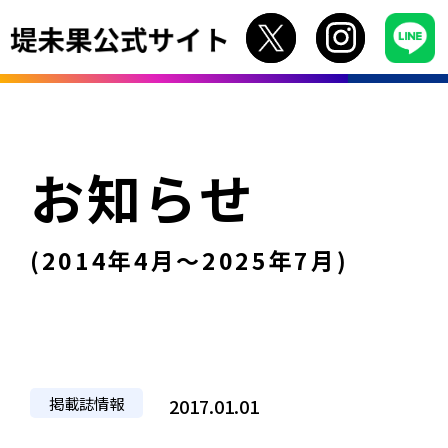
お知らせ
(2014年4月〜2025年7月)
掲載誌情報
2017.01.01