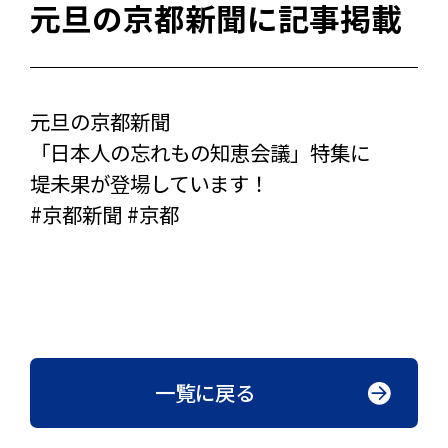
元旦の京都新聞に記事掲載
元旦の京都新聞
「日本人の忘れもの知恵会議」特集に
堤未果が登場しています！
#京都新聞 #京都
一覧に戻る