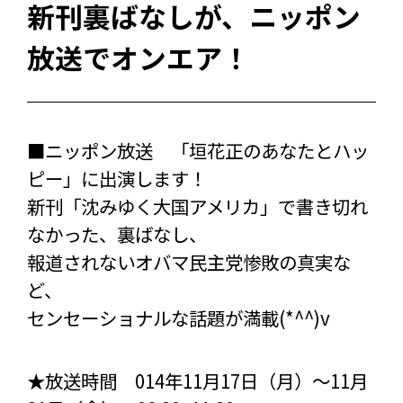
新刊裏ばなしが、ニッポン
放送でオンエア！
■ニッポン放送 「垣花正のあなたとハッ
ピー」に出演します！
新刊「沈みゆく大国アメリカ」で書き切れ
なかった、裏ばなし、
報道されないオバマ民主党惨敗の真実な
ど、
センセーショナルな話題が満載(*^^)v
★放送時間 014年11月17日（月）〜11月