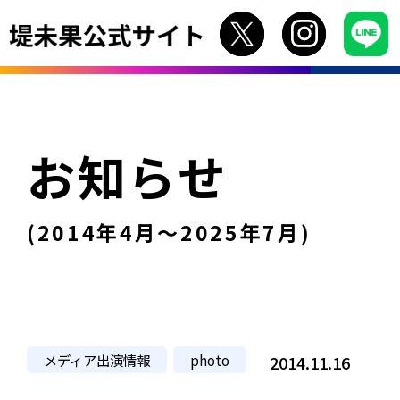
お知らせ
(2014年4月〜2025年7月)
メディア出演情報
photo
2014.11.16