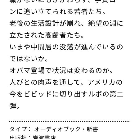
ンに追い立てられる若者たち。
老後の生活設計が崩れ、絶望の淵に
立たされた高齢者たち。
いまや中間層の没落が進んでいるの
ではないか。
オバマ登場で状況は変わるのか。
人びとの肉声を通して、アメリカの
今をビビッドに切り出すルポの第二
弾。
タイプ： オーディオブック・新書
出版社：岩波書店