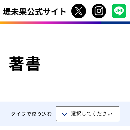
著書
タイプで絞り込む