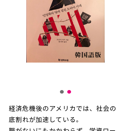
経済危機後のアメリカでは、社会の
底割れが加速している。
職がないにもかかわらず、学資ロー